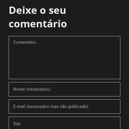
Deixe o seu
comentário
Comment