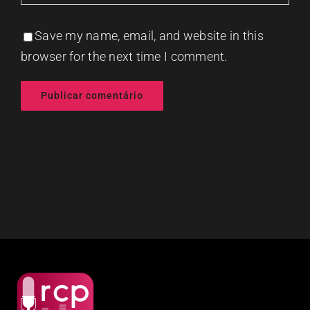
Save my name, email, and website in this
browser for the next time I comment.