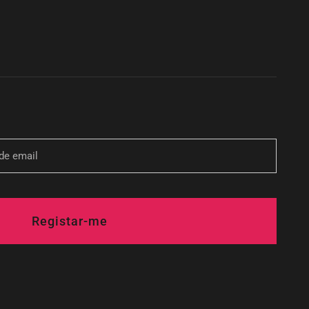
Registar-me