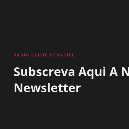
RADIO CLUBE PENAFIEL
Subscreva Aqui A 
Newsletter