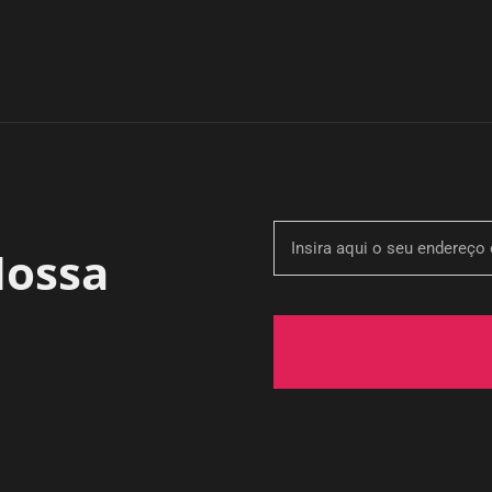
Nossa