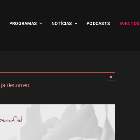
PROGRAMAS
NOTÍCIAS
PODCASTS
EVENTOS
×
 já decorreu.