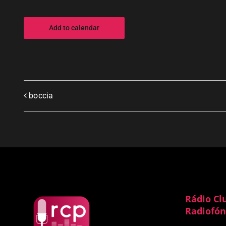
Add to calendar
boccia
Rádio Cl
Radiofón