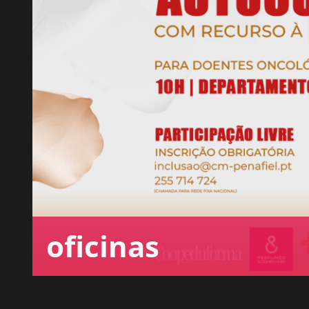
oficinas