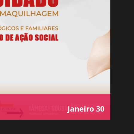
Janeiro 30