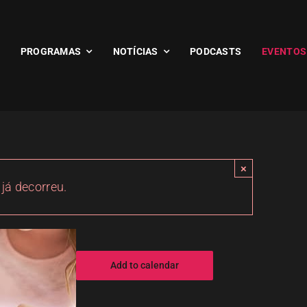
PROGRAMAS
NOTÍCIAS
PODCASTS
EVENTOS
×
 já decorreu.
Add to calendar