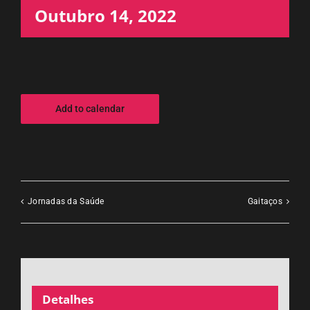
Outubro 14, 2022
Add to calendar
Jornadas da Saúde
Gaitaços
Detalhes