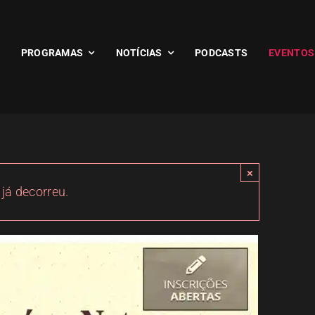
PROGRAMAS
NOTÍCIAS
PODCASTS
EVENTOS
×
 já decorreu.