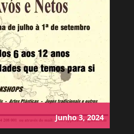
Junho 3, 2024