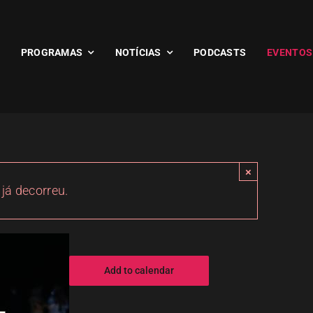
PROGRAMAS
NOTÍCIAS
PODCASTS
EVENTOS
×
 já decorreu.
Add to calendar