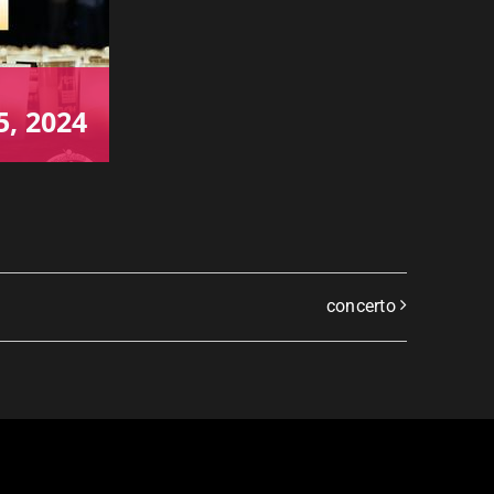
5, 2024
concerto