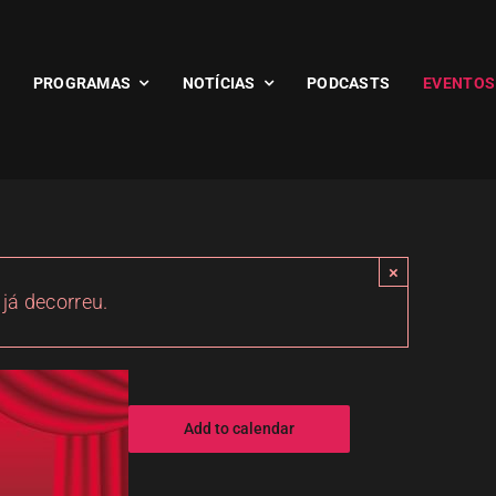
PROGRAMAS
NOTÍCIAS
PODCASTS
EVENTOS
×
 já decorreu.
Add to calendar