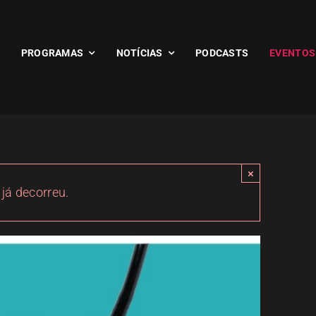
PROGRAMAS
NOTÍCIAS
PODCASTS
EVENTOS
×
 já decorreu.