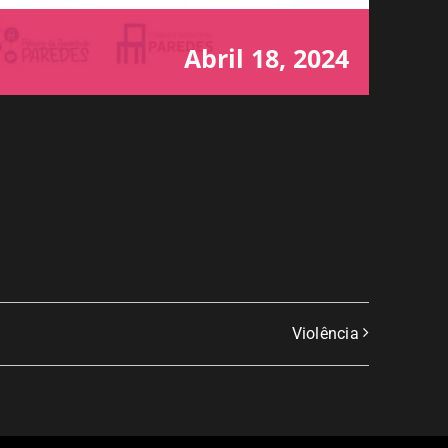
Abril 18, 2024
Violência