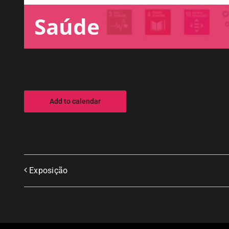
Saúde
Add to calendar
Exposição