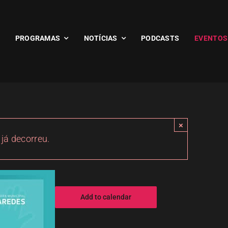
PROGRAMAS
NOTÍCIAS
PODCASTS
EVENTOS
×
 já decorreu.
Add to calendar