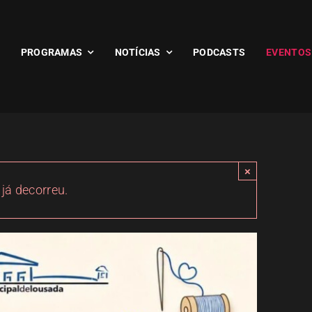
PROGRAMAS
NOTÍCIAS
PODCASTS
EVENTOS
×
 já decorreu.