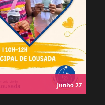
Junho 27