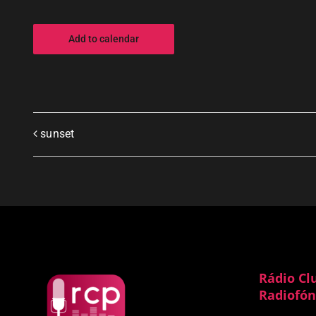
Add to calendar
sunset
Rádio Cl
Radiofón