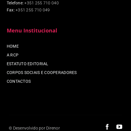
Telefone:
+351 255 710 040
Fax
:
+351 255 710 049
Menu Institucional
HOME
A RCP
ESTATUTO EDITORIAL
CORPOS SOCIAIS E COOPERADORES
CONTACTOS
© Desenvolvido por Direnor