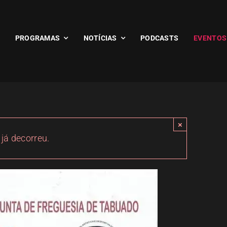
PROGRAMAS
NOTÍCIAS
PODCASTS
EVENTOS
×
 já decorreu.