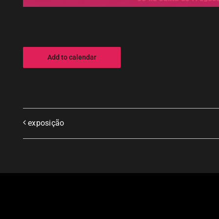
Add to calendar
exposição