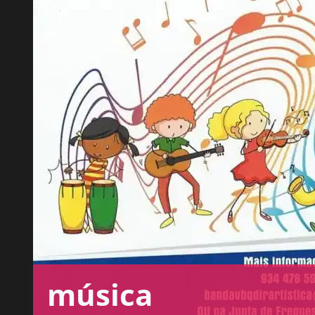
música