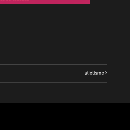
atletismo