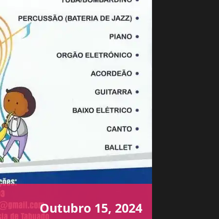
Outubro 15, 2024