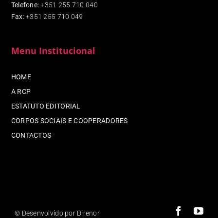
Telefone:
+351 255 710 040
Fax
:
+351 255 710 049
Menu Institucional
HOME
A RCP
ESTATUTO EDITORIAL
CORPOS SOCIAIS E COOPERADORES
CONTACTOS
© Desenvolvido por Direnor