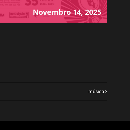
Novembro 14, 2025
música