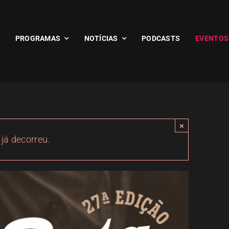
PROGRAMAS
NOTÍCIAS
PODCASTS
EVENTOS
×
 já decorreu.