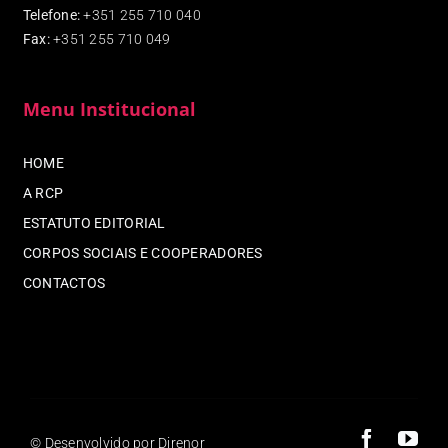
Telefone:
+351 255 710 040
Fax
:
+351 255 710 049
Menu Institucional
HOME
A RCP
ESTATUTO EDITORIAL
CORPOS SOCIAIS E COOPERADORES
CONTACTOS
© Desenvolvido por Direnor