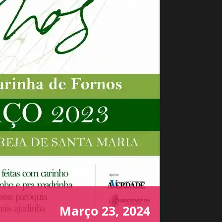
Março 23, 2024