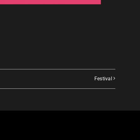
Festival