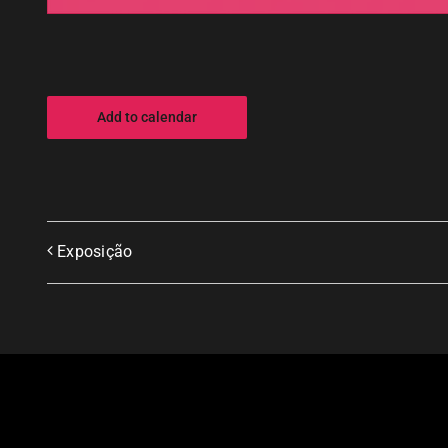
Add to calendar
Exposição