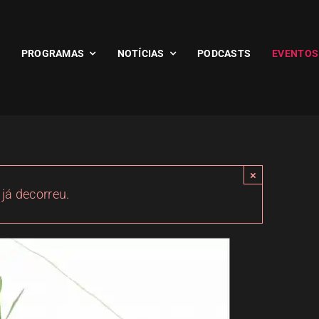
PROGRAMAS
NOTÍCIAS
PODCASTS
EVENTOS
×
 já decorreu.