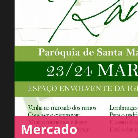
Mercado