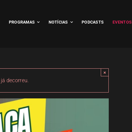
PROGRAMAS
NOTÍCIAS
PODCASTS
EVENTOS
×
 já decorreu.