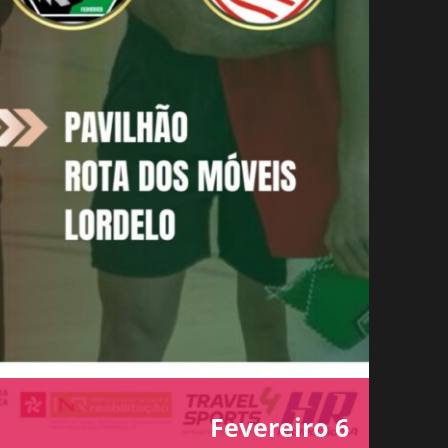
Fevereiro 6