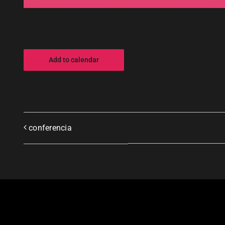
Add to calendar
conferencia