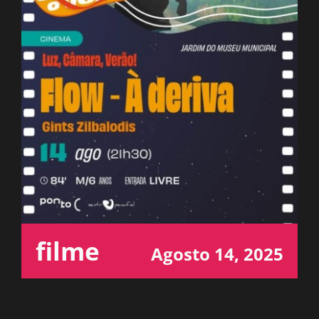
ESPAÇO OUVINTE
A RCP
CONTACTOS
OUVIR
filme
Agosto 14, 2025