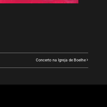
Concerto na Igreja de Boelhe