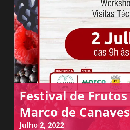
Festival de Fruto
Marco de Canaves
Julho 2, 2022