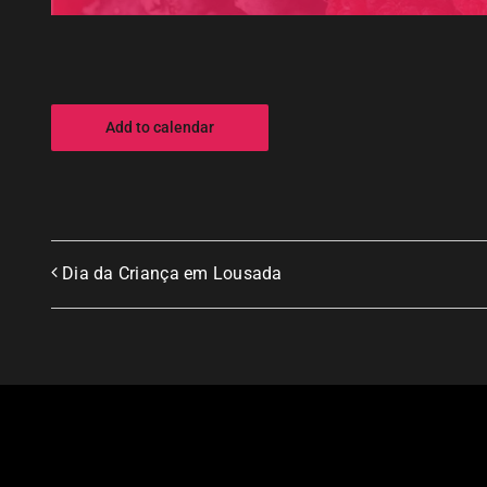
Add to calendar
Dia da Criança em Lousada