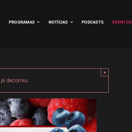
PROGRAMAS
NOTÍCIAS
PODCASTS
EVENTOS
×
 já decorreu.