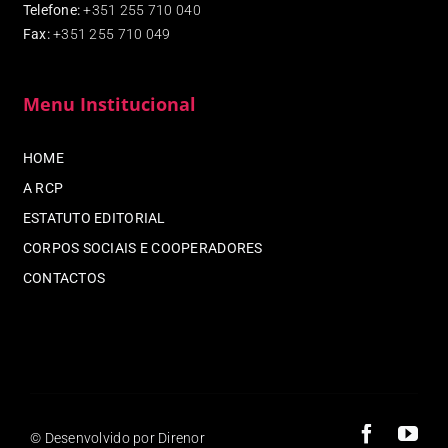
Telefone:
+351 255 710 040
Fax
:
+351 255 710 049
Menu Institucional
HOME
A RCP
ESTATUTO EDITORIAL
CORPOS SOCIAIS E COOPERADORES
CONTACTOS
© Desenvolvido por Direnor