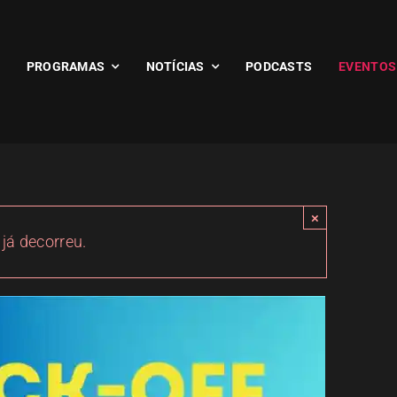
PROGRAMAS
NOTÍCIAS
PODCASTS
EVENTOS
×
 já decorreu.