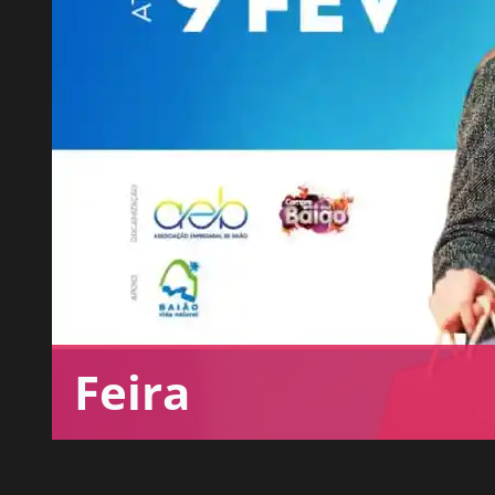
Feira