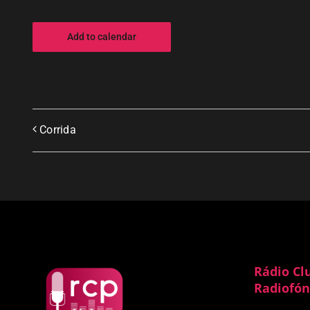
Add to calendar
Corrida
Rádio Cl
Radiofón