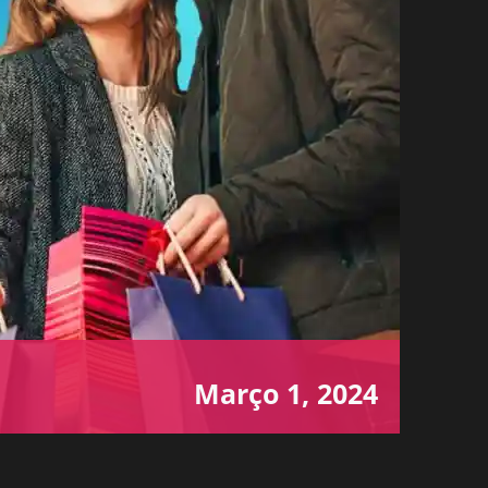
Março 1, 2024