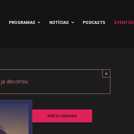
PROGRAMAS
NOTÍCIAS
PODCASTS
EVENTOS
×
 já decorreu.
Add to calendar