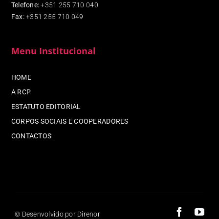
Telefone:
+351 255 710 040
Fax
:
+351 255 710 049
Menu Institucional
HOME
A RCP
ESTATUTO EDITORIAL
CORPOS SOCIAIS E COOPERADORES
CONTACTOS
© Desenvolvido por Direnor