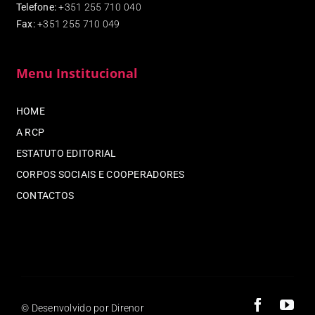
Telefone:
+351 255 710 040
Fax
:
+351 255 710 049
Menu Institucional
HOME
A RCP
ESTATUTO EDITORIAL
CORPOS SOCIAIS E COOPERADORES
CONTACTOS
© Desenvolvido por Direnor