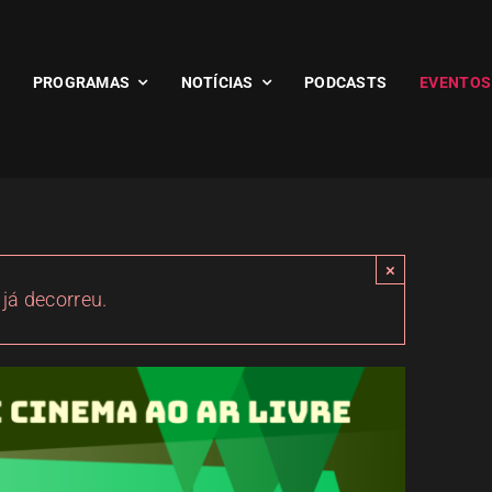
PROGRAMAS
NOTÍCIAS
PODCASTS
EVENTOS
×
 já decorreu.