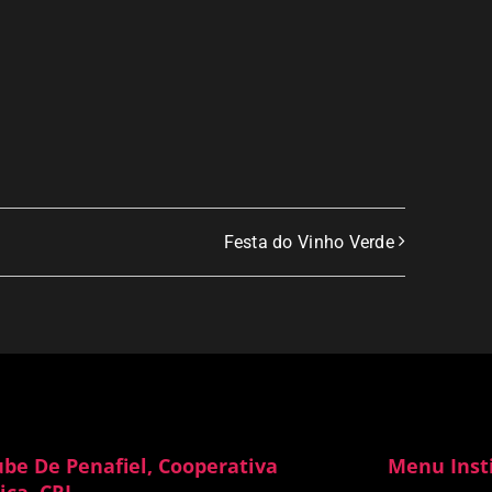
Festa do Vinho Verde
ube De Penafiel, Cooperativa
Menu Inst