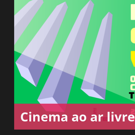
Cinema ao ar livre