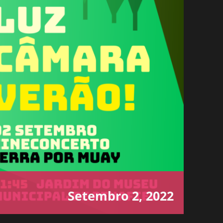
Setembro 2, 2022