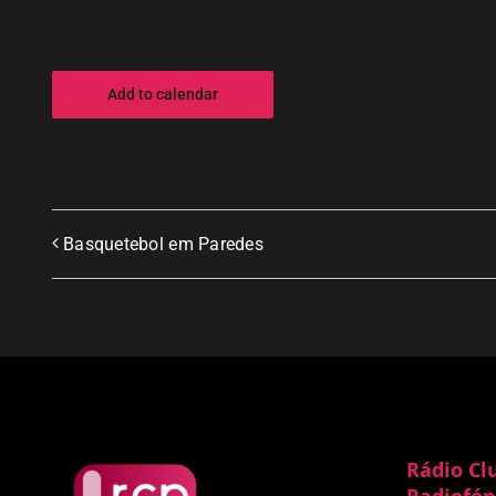
Add to calendar
Basquetebol em Paredes
Rádio Cl