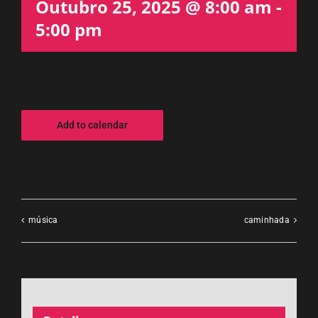
Outubro 25, 2025 @ 8:00 am
-
5:00 pm
Add to calendar
música
caminhada