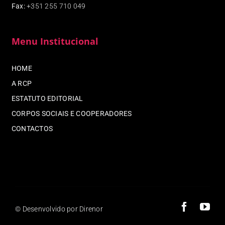
Fax
:
+351 255 710 049
Menu Institucional
HOME
A RCP
ESTATUTO EDITORIAL
CORPOS SOCIAIS E COOPERADORES
CONTACTOS
© Desenvolvido por Direnor