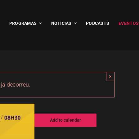
PROGRAMAS
NOTÍCIAS
PODCASTS
EVENTOS
×
 já decorreu.
Add to calendar