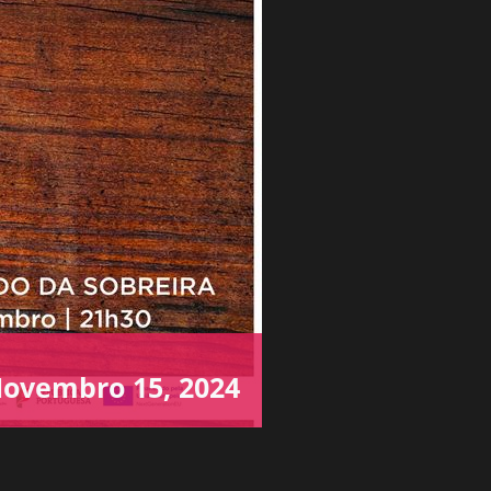
ovembro 15, 2024