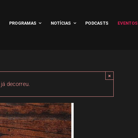
PROGRAMAS
NOTÍCIAS
PODCASTS
EVENTOS
×
 já decorreu.