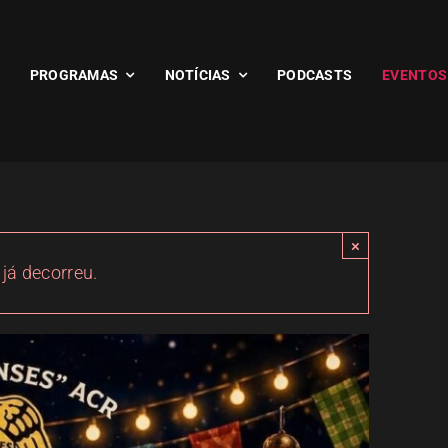
PROGRAMAS
NOTÍCIAS
PODCASTS
EVENTOS
×
 já decorreu.