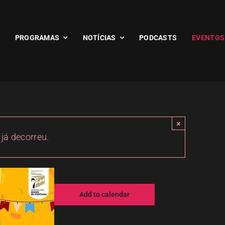
PROGRAMAS
NOTÍCIAS
PODCASTS
EVENTOS
×
 já decorreu.
Add to calendar