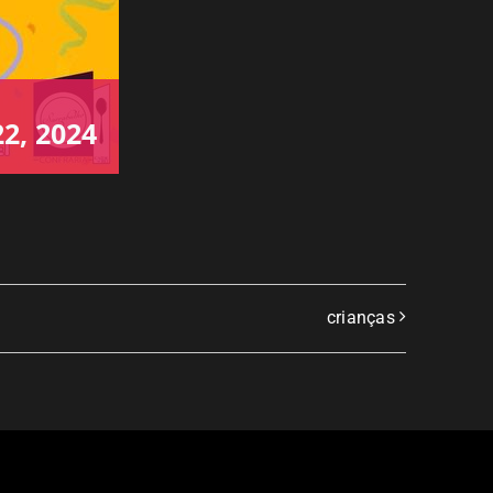
2, 2024
crianças