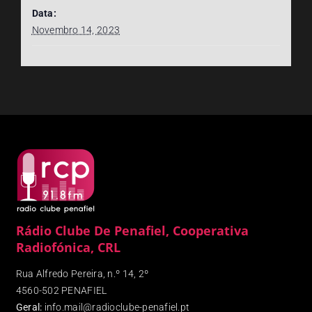
Data:
Novembro 14, 2023
Rádio Clube De Penafiel, Cooperativa
Radiofónica, CRL
Rua Alfredo Pereira, n.º 14, 2º
4560-502 PENAFIEL
Geral:
info.mail@radioclube-penafiel.pt