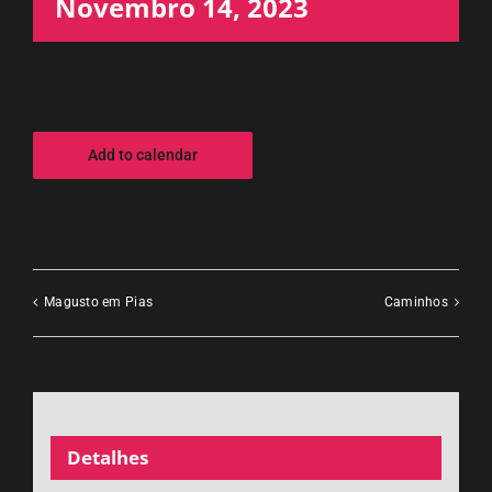
Novembro 14, 2023
Add to calendar
Magusto em Pias
Caminhos
Detalhes