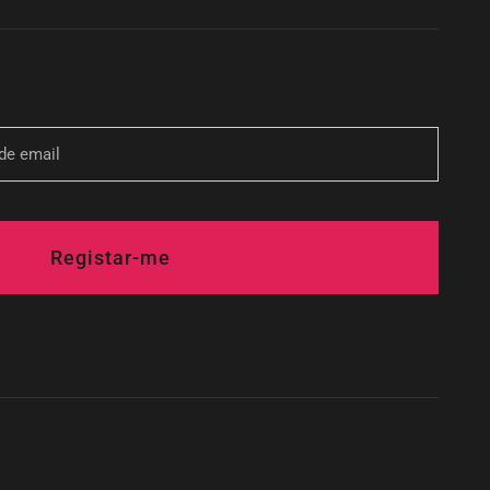
Registar-me