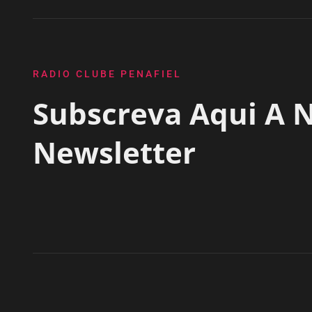
RADIO CLUBE PENAFIEL
Subscreva Aqui A 
Newsletter