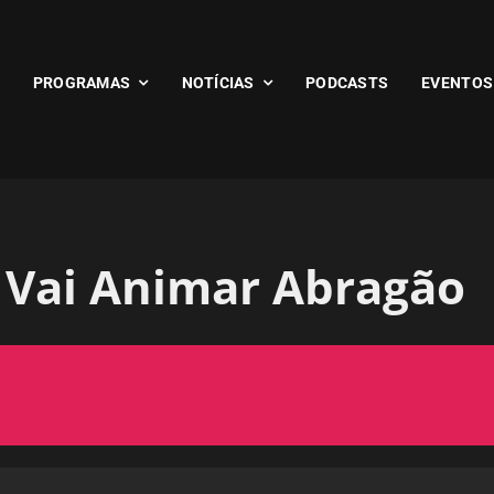
PROGRAMAS
NOTÍCIAS
PODCASTS
EVENTOS
 Vai Animar Abragão