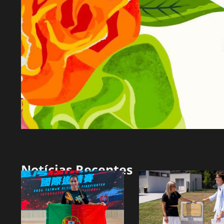
Notícias Recentes