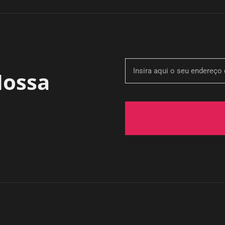
Nossa