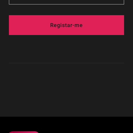
Registar-me