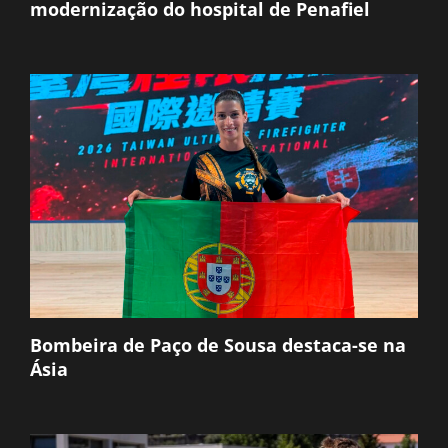
modernização do hospital de Penafiel
Bombeira de Paço de Sousa destaca-se na
Ásia