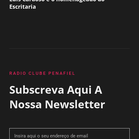
Escritaria
RADIO CLUBE PENAFIEL
Subscreva Aqui A
Nossa Newsletter