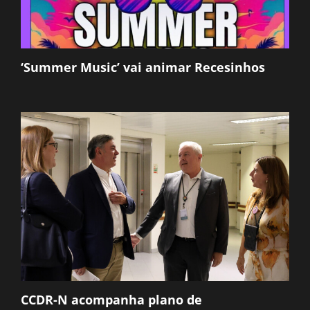
‘Summer Music’ vai animar Recesinhos
CCDR-N acompanha plano de