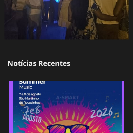
Notícias Recentes