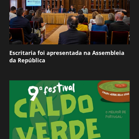
Escritaria foi apresentada na Assembleia
da República