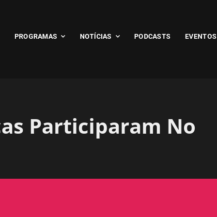
PROGRAMAS
NOTÍCIAS
PODCASTS
EVENTOS
as Participaram No