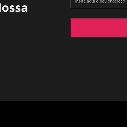
Nossa