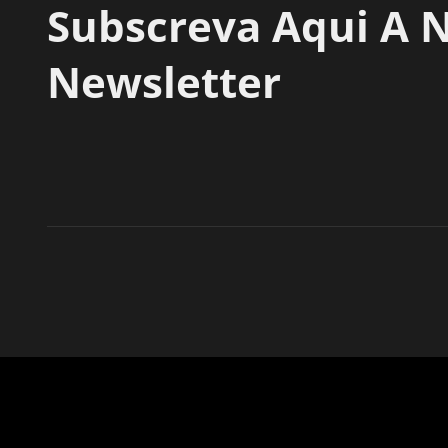
Subscreva Aqui A 
Newsletter