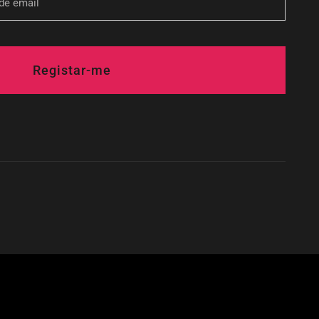
Registar-me