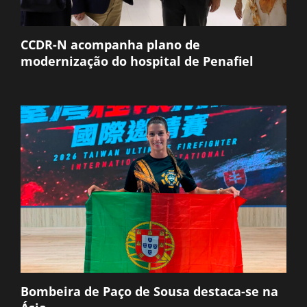
CCDR-N acompanha plano de
modernização do hospital de Penafiel
Bombeira de Paço de Sousa destaca-se na