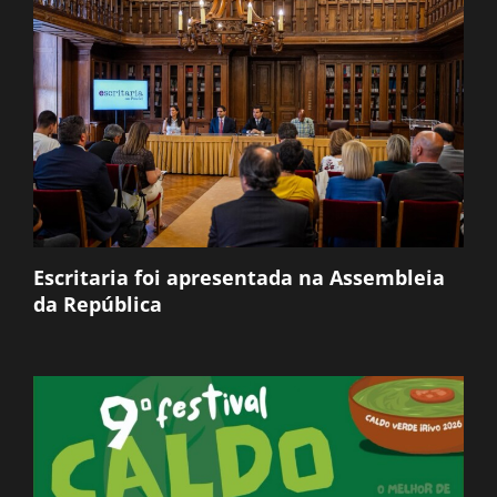
Escritaria foi apresentada na Assembleia
da República