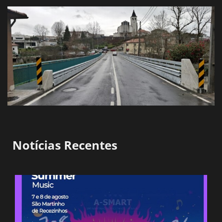
Notícias Recentes