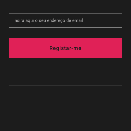
Registar-me