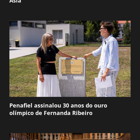
Ásia
Penafiel assinalou 30 anos do ouro
olímpico de Fernanda Ribeiro