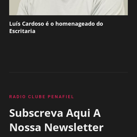
Luís Cardoso é o homenageado do
Escritaria
RADIO CLUBE PENAFIEL
Subscreva Aqui A
Nossa Newsletter