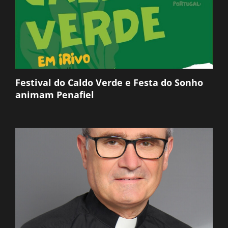
Festival do Caldo Verde e Festa do Sonho
animam Penafiel