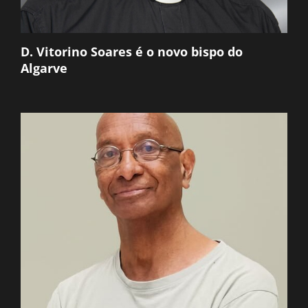
D. Vitorino Soares é o novo bispo do
Algarve