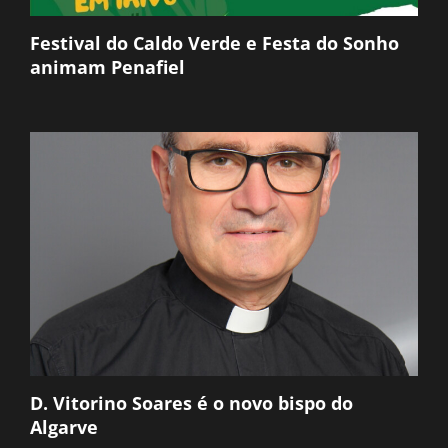
Festival do Caldo Verde e Festa do Sonho
animam Penafiel
D. Vitorino Soares é o novo bispo do
Algarve