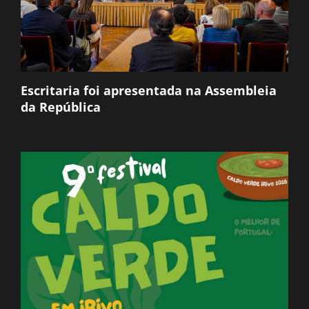
Escritaria foi apresentada na Assembleia
da República