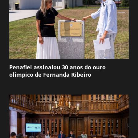
Penafiel assinalou 30 anos do ouro
olímpico de Fernanda Ribeiro