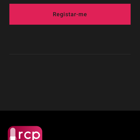
Registar-me