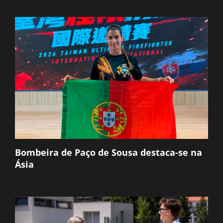
Bombeira de Paço de Sousa destaca-se na
Ásia