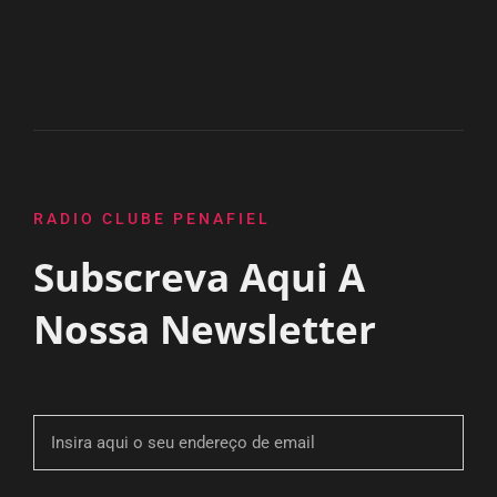
RADIO CLUBE PENAFIEL
Subscreva Aqui A
Nossa Newsletter