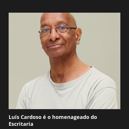
Luís Cardoso é o homenageado do
Escritaria