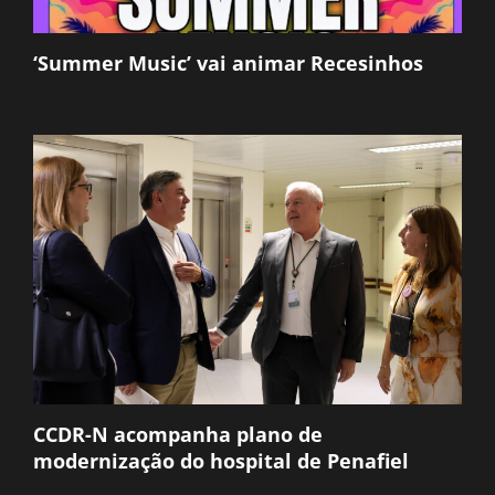
‘Summer Music’ vai animar Recesinhos
CCDR-N acompanha plano de
modernização do hospital de Penafiel