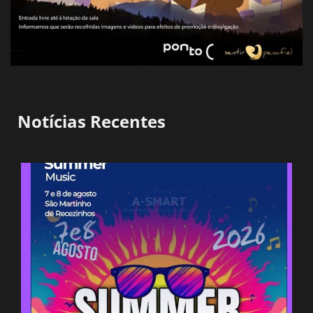
Notícias Recentes