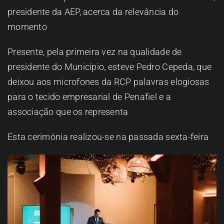
presidente da AEP, acerca da relevância do
momento
Presente, pela primeira vez na qualidade de
presidente do Município, esteve Pedro Cepeda, que
deixou aos microfones da RCP palavras elogiosas
para o tecido empresarial de Penafiel e a
associação que os representa
Esta cerimónia realizou-se na passada sexta-feira