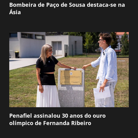
Bombeira de Paço de Sousa destaca-se na
Ásia
Penafiel assinalou 30 anos do ouro
olímpico de Fernanda Ribeiro