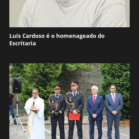
Luís Cardoso é o homenageado do
Escritaria