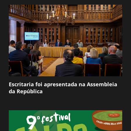
Escritaria foi apresentada na Assembleia
da República