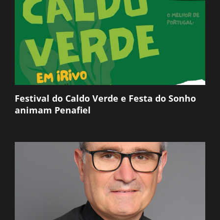
Festival do Caldo Verde e Festa do Sonho
animam Penafiel