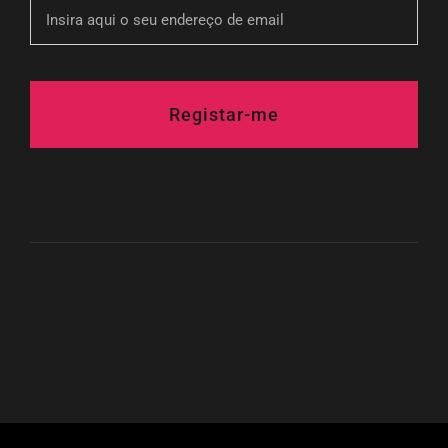
Registar-me