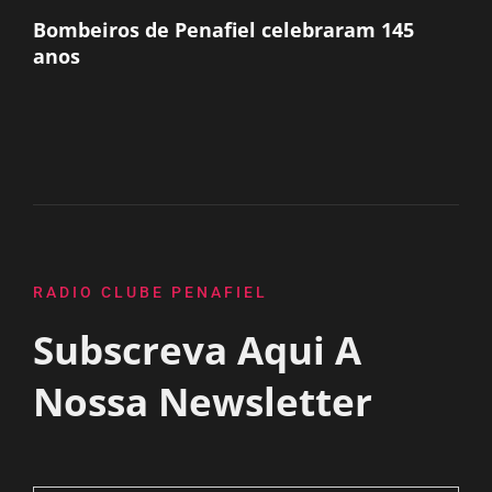
Bombeiros de Penafiel celebraram 145
anos
RADIO CLUBE PENAFIEL
Subscreva Aqui A
Nossa Newsletter