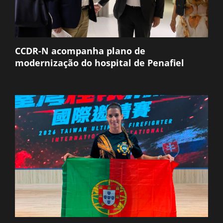
CCDR-N acompanha plano de
modernização do hospital de Penafiel