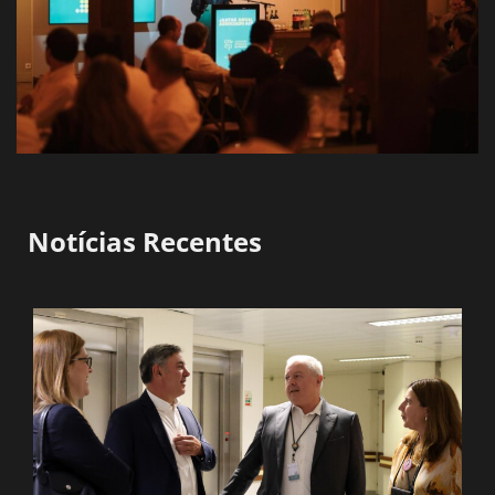
Notícias Recentes