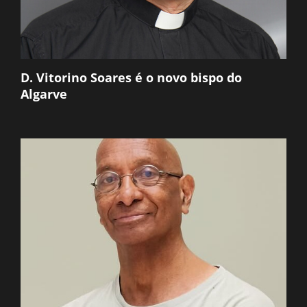
D. Vitorino Soares é o novo bispo do
Algarve