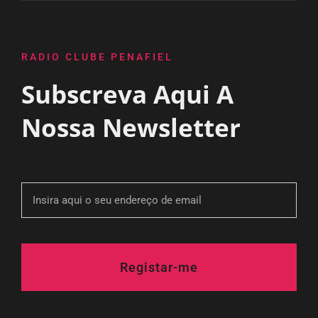
RADIO CLUBE PENAFIEL
Subscreva Aqui A
Nossa Newsletter
Registar-me