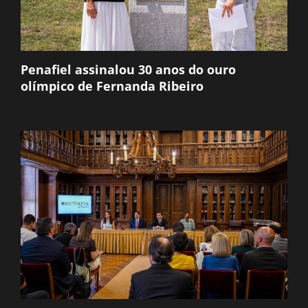
Penafiel assinalou 30 anos do ouro
olímpico de Fernanda Ribeiro