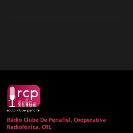
Rádio Clube De Penafiel, Cooperativa
Radiofónica, CRL