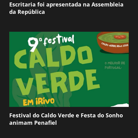
Escritaria foi apresentada na Assembleia
da República
Festival do Caldo Verde e Festa do Sonho
animam Penafiel