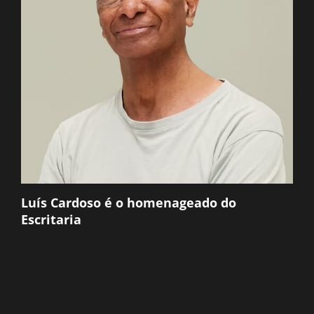
Luís Cardoso é o homenageado do
Escritaria