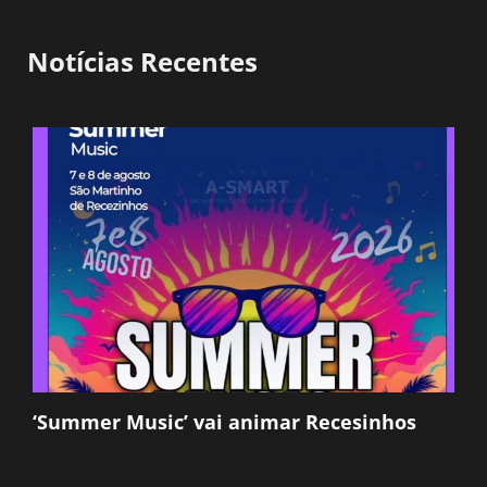
Notícias Recentes
‘Summer Music’ vai animar Recesinhos