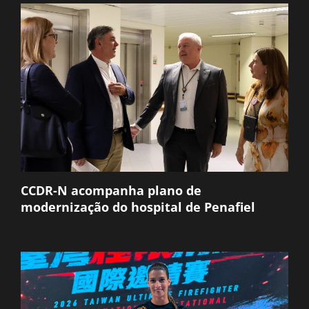
CCDR-N acompanha plano de
modernização do hospital de Penafiel