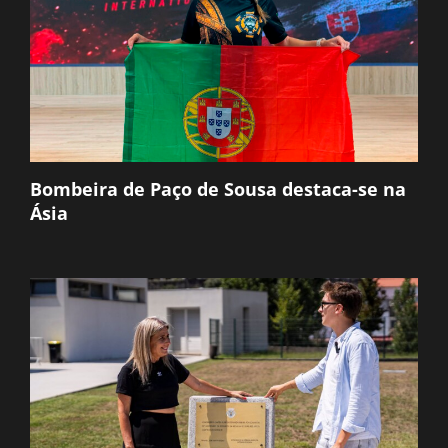
Bombeira de Paço de Sousa destaca-se na
Ásia