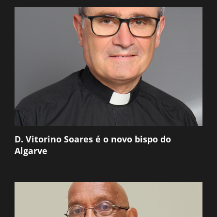
D. Vitorino Soares é o novo bispo do
Algarve