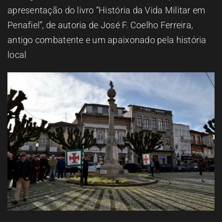
apresentação do livro “História da Vida Militar em
Penafiel”, de autoria de José F. Coelho Ferreira,
antigo combatente e um apaixonado pela história
local