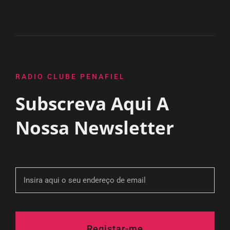
RADIO CLUBE PENAFIEL
Subscreva Aqui A
Nossa Newsletter
Registar-me