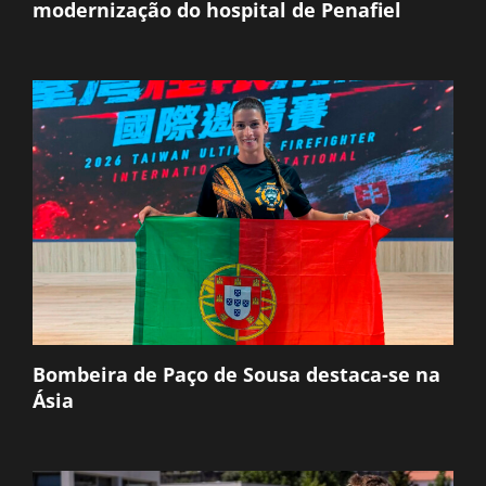
modernização do hospital de Penafiel
Bombeira de Paço de Sousa destaca-se na
Ásia