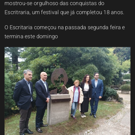
mostrou-se orgulhoso das conquistas do
Escritraria, um festival que já completou 18 anos.
O Escritaria começou na passada segunda feira e
termina este domingo