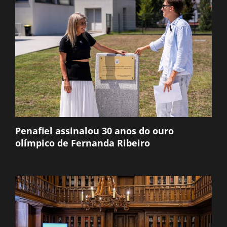
Penafiel assinalou 30 anos do ouro
olímpico de Fernanda Ribeiro