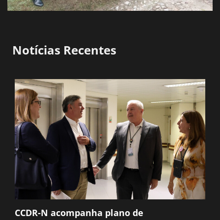
Notícias Recentes
CCDR-N acompanha plano de