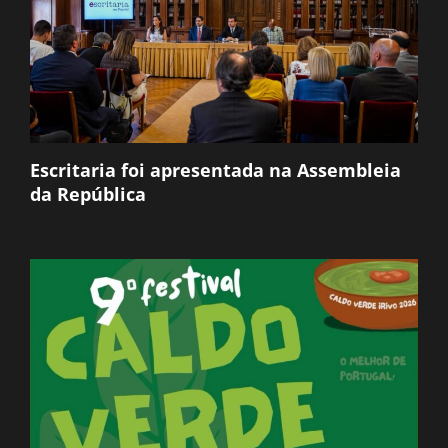
Escritaria foi apresentada na Assembleia
da República