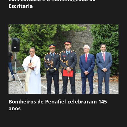
Escritaria
Bombeiros de Penafiel celebraram 145
anos