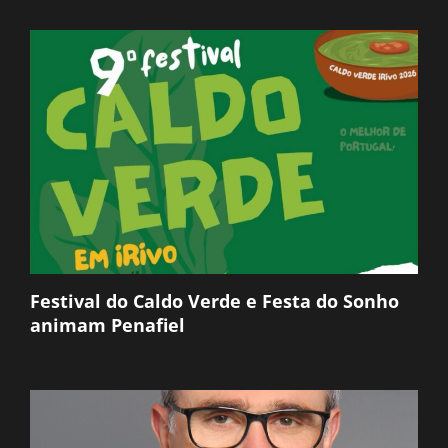
Festival do Caldo Verde e Festa do Sonho
animam Penafiel