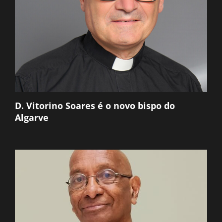
D. Vitorino Soares é o novo bispo do
Algarve