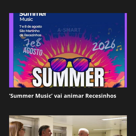
‘Summer Music’ vai animar Recesinhos