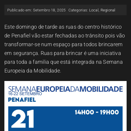
ESPAÇO OUVINTE
Publicado em: Setembro 18, 2025
Categorias:
Local
,
Regional
A RCP
Este domingo de tarde as ruas do centro histórico
de Penafiel vão estar fechadas ao trânsito pois vão
transformar-se num espaço para todos brincarem
CONTACTOS
em segurança. Ruas para brincar é uma iniciativa
para toda a familia que está integrada na Semana
OUVIR
Europeia da Mobilidade.