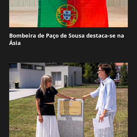
Bombeira de Paço de Sousa destaca-se na
Ásia