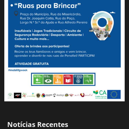
Notícias Recentes