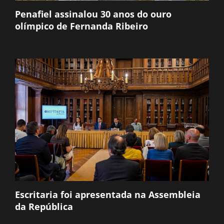
Penafiel assinalou 30 anos do ouro
olímpico de Fernanda Ribeiro
Escritaria foi apresentada na Assembleia
da República