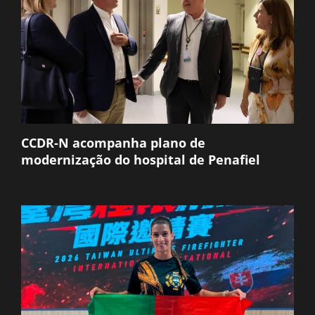
CCDR-N acompanha plano de
modernização do hospital de Penafiel