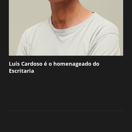
Luís Cardoso é o homenageado do
Escritaria