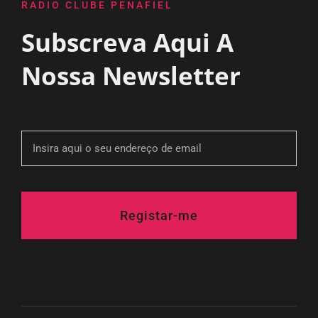
RADIO CLUBE PENAFIEL
Subscreva Aqui A
Nossa Newsletter
Registar-me