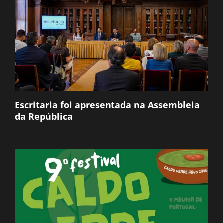
Escritaria foi apresentada na Assembleia
da República