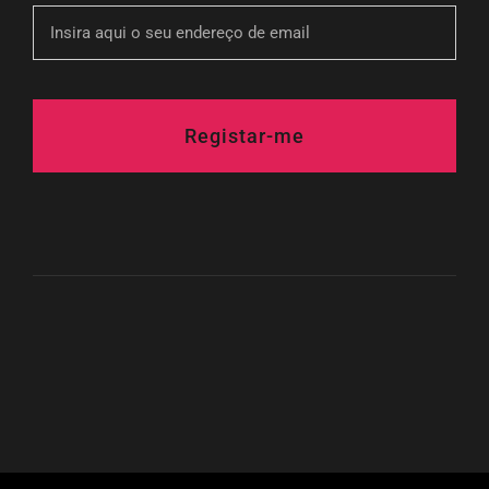
Registar-me