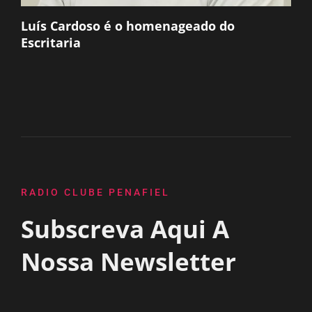
Luís Cardoso é o homenageado do
Escritaria
RADIO CLUBE PENAFIEL
Subscreva Aqui A
Nossa Newsletter