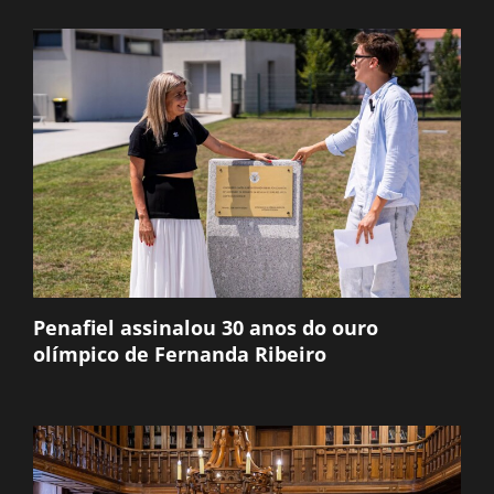
Penafiel assinalou 30 anos do ouro
olímpico de Fernanda Ribeiro