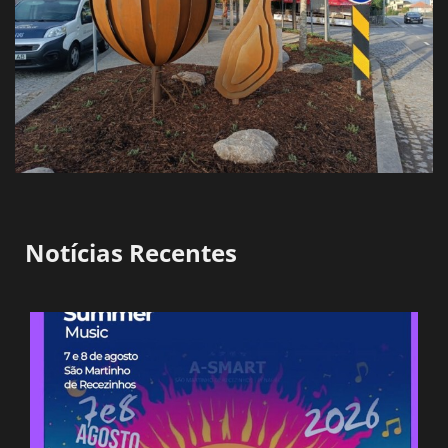
Notícias Recentes