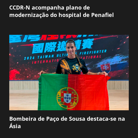
CCDR-N acompanha plano de
modernização do hospital de Penafiel
Bombeira de Paço de Sousa destaca-se na
Ásia