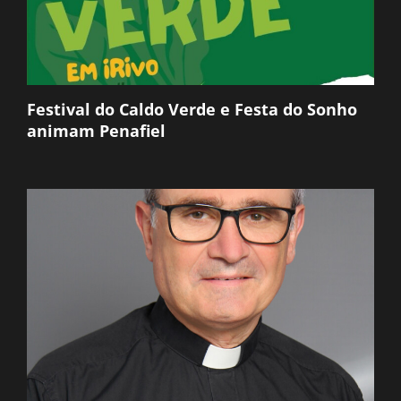
Festival do Caldo Verde e Festa do Sonho
animam Penafiel