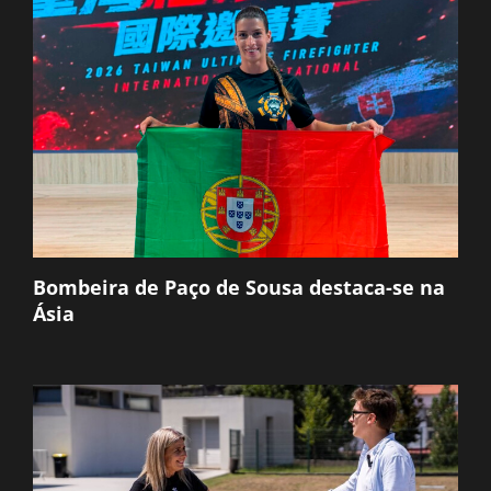
Bombeira de Paço de Sousa destaca-se na
Ásia