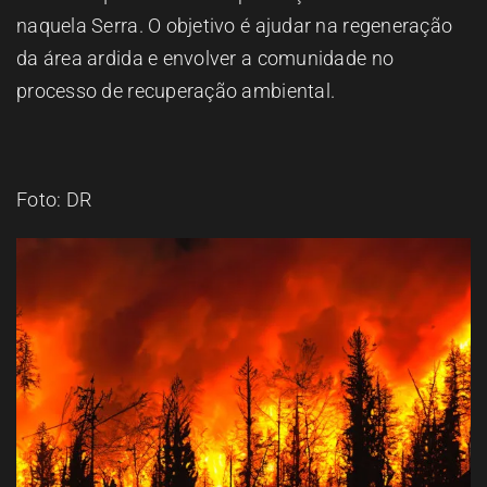
naquela Serra. O objetivo é ajudar na regeneração
da área ardida e envolver a comunidade no
processo de recuperação ambiental.
Foto: DR