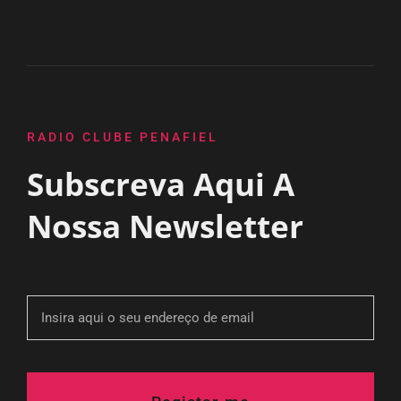
RADIO CLUBE PENAFIEL
Subscreva Aqui A
Nossa Newsletter