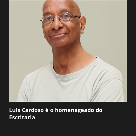
Luís Cardoso é o homenageado do
Escritaria