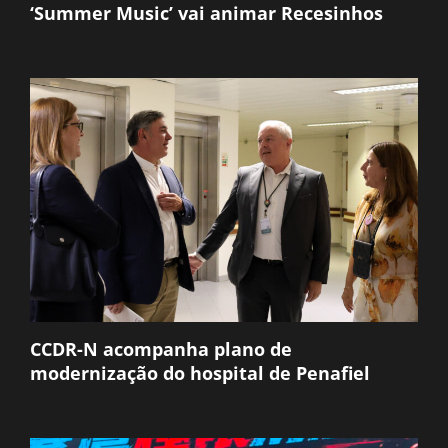
‘Summer Music’ vai animar Recesinhos
CCDR-N acompanha plano de
modernização do hospital de Penafiel