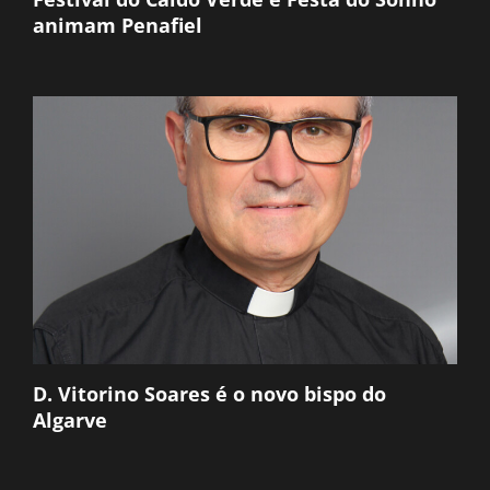
animam Penafiel
D. Vitorino Soares é o novo bispo do
Algarve