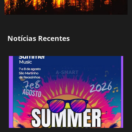
Notícias Recentes