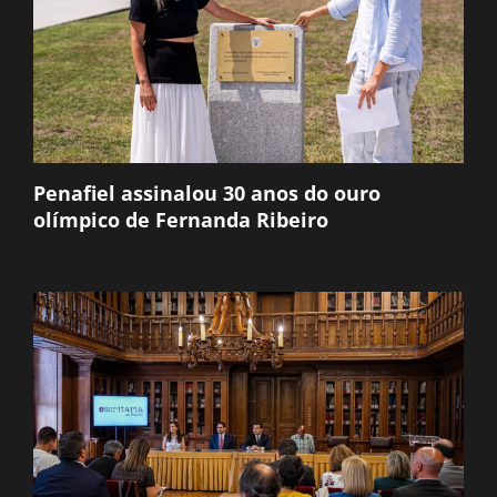
Penafiel assinalou 30 anos do ouro
olímpico de Fernanda Ribeiro