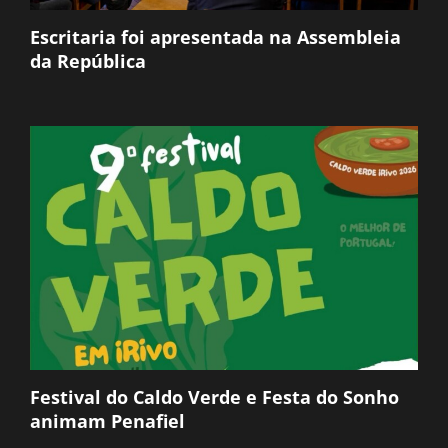
Escritaria foi apresentada na Assembleia
da República
Festival do Caldo Verde e Festa do Sonho
animam Penafiel