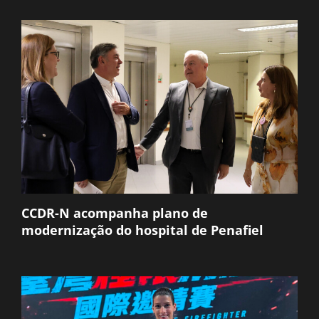
CCDR-N acompanha plano de
modernização do hospital de Penafiel