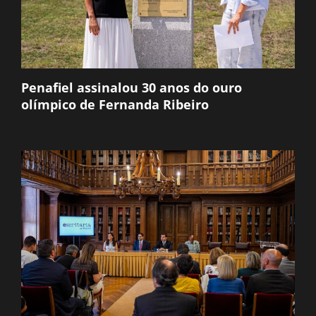
Penafiel assinalou 30 anos do ouro
olímpico de Fernanda Ribeiro