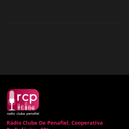
Rádio Clube De Penafiel, Cooperativa