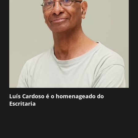
Luís Cardoso é o homenageado do
Escritaria