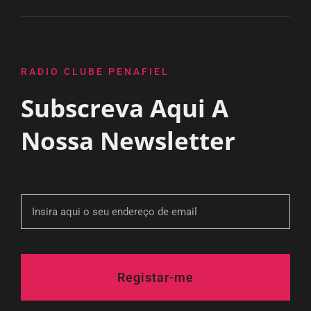
RADIO CLUBE PENAFIEL
Subscreva Aqui A
Nossa Newsletter
Registar-me