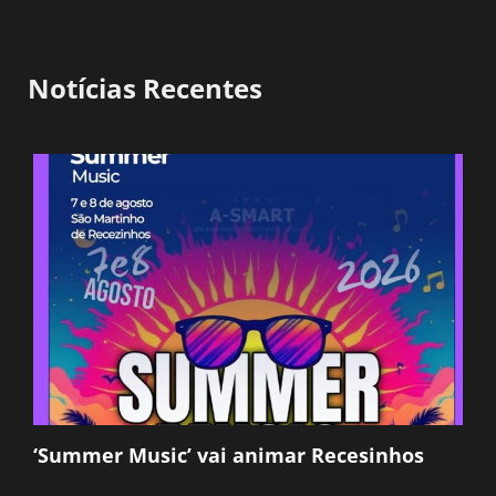
Notícias Recentes
‘Summer Music’ vai animar Recesinhos