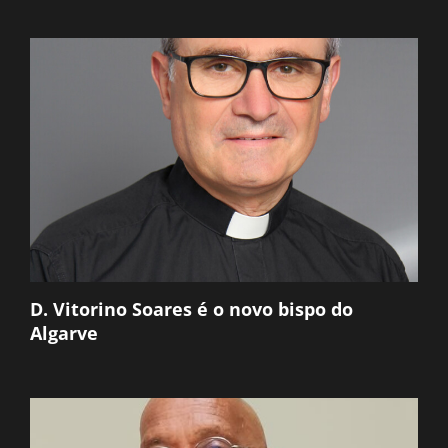
D. Vitorino Soares é o novo bispo do
Algarve