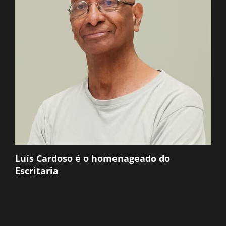
Luís Cardoso é o homenageado do
Escritaria