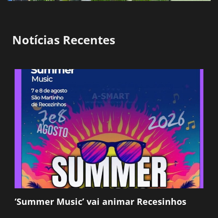
Notícias Recentes
‘Summer Music’ vai animar Recesinhos