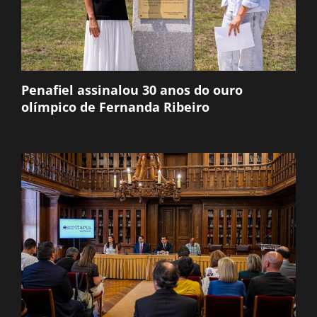
Penafiel assinalou 30 anos do ouro
olímpico de Fernanda Ribeiro