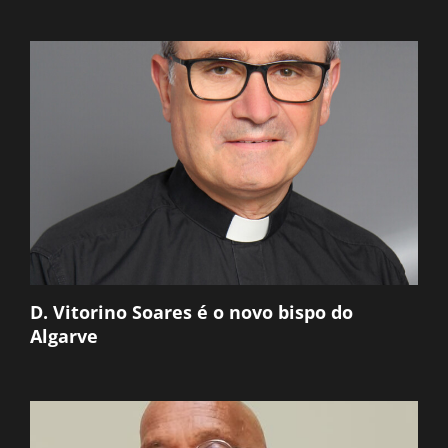
D. Vitorino Soares é o novo bispo do
Algarve