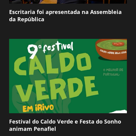
Escritaria foi apresentada na Assembleia
da República
Festival do Caldo Verde e Festa do Sonho
animam Penafiel