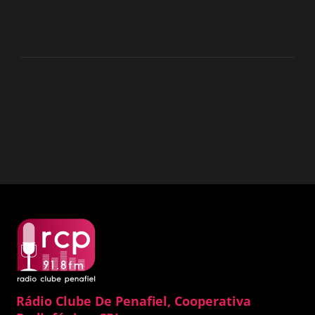
Rádio Clube De Penafiel, Cooperativa