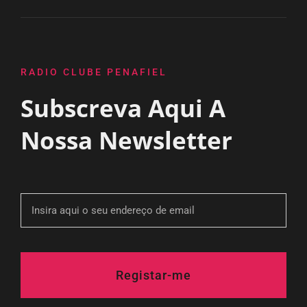
RADIO CLUBE PENAFIEL
Subscreva Aqui A
Nossa Newsletter
Registar-me