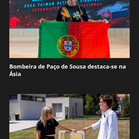
Bombeira de Paço de Sousa destaca-se na
Ásia