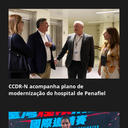
CCDR-N acompanha plano de
modernização do hospital de Penafiel