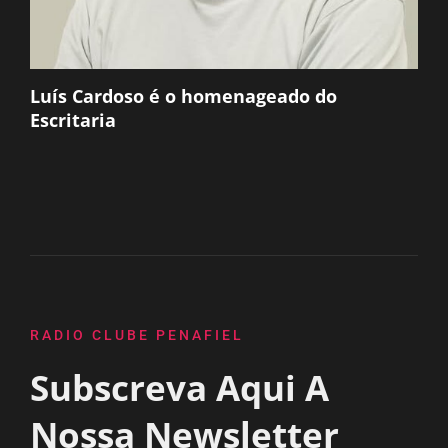
Luís Cardoso é o homenageado do
Escritaria
RADIO CLUBE PENAFIEL
Subscreva Aqui A
Nossa Newsletter