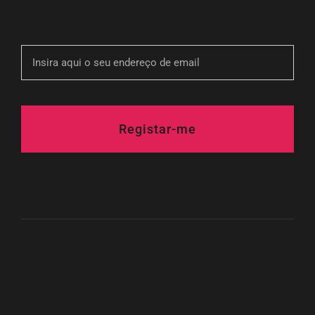
Registar-me