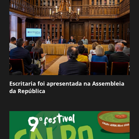
Escritaria foi apresentada na Assembleia
da República