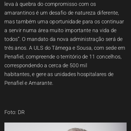
leva à quebra do compromisso com os
amarantinos é um desafio de natureza diferente,
mas também uma oportunidade para os continuar
a servir numa área muito importante na vida de
todos”. O mandato da nova administração será de
três anos. A ULS do Tâmega e Sousa, com sede em
Penafiel, compreende o território de 11 concelhos,
correspondendo a cerca de 500 mil
habitantes, e gere as unidades hospitalares de
Penafiel e Amarante.
Foto: DR