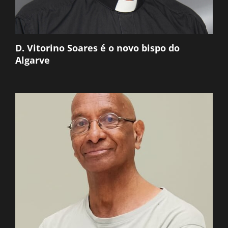
D. Vitorino Soares é o novo bispo do
Algarve