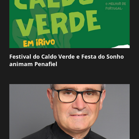
Festival do Caldo Verde e Festa do Sonho
animam Penafiel