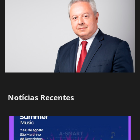
Notícias Recentes