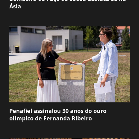
Ásia
Penafiel assinalou 30 anos do ouro
olímpico de Fernanda Ribeiro