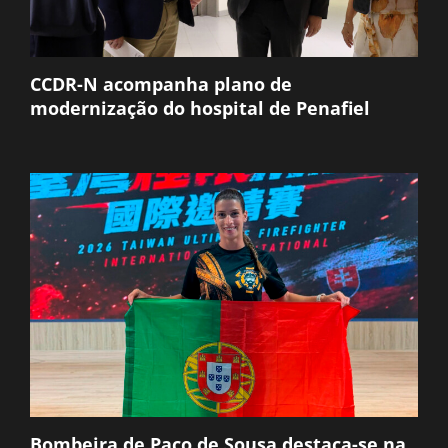
CCDR-N acompanha plano de
modernização do hospital de Penafiel
Bombeira de Paço de Sousa destaca-se na