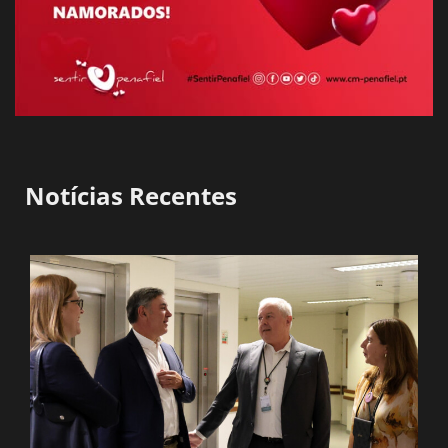
Notícias Recentes