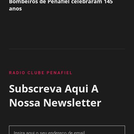
Bombeiros de Penafiel celebraram 145
anos
RADIO CLUBE PENAFIEL
Subscreva Aqui A
Nossa Newsletter