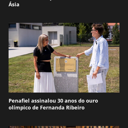
Ásia
Penafiel assinalou 30 anos do ouro
olímpico de Fernanda Ribeiro