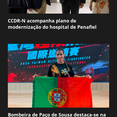
CCDR-N acompanha plano de
modernização do hospital de Penafiel
Bombeira de Paço de Sousa destaca-se na