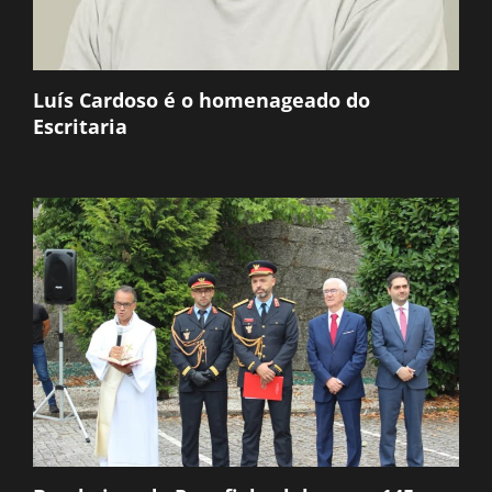
Luís Cardoso é o homenageado do
Escritaria