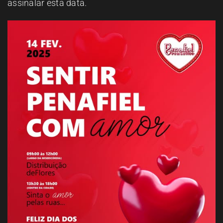
assinalar esta data.