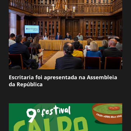
Escritaria foi apresentada na Assembleia
da República