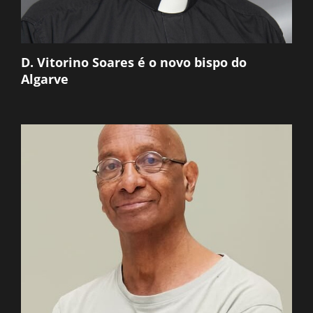
D. Vitorino Soares é o novo bispo do
Algarve