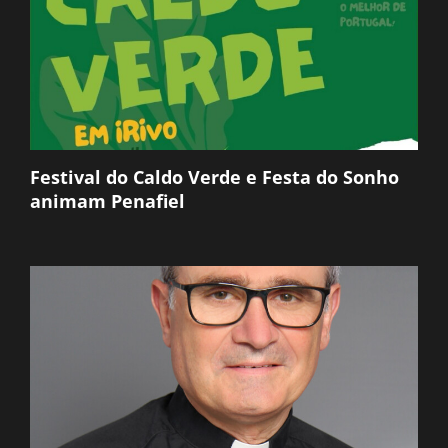
Festival do Caldo Verde e Festa do Sonho
animam Penafiel