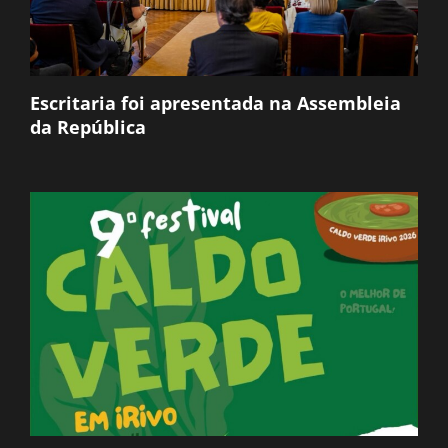
Escritaria foi apresentada na Assembleia
da República