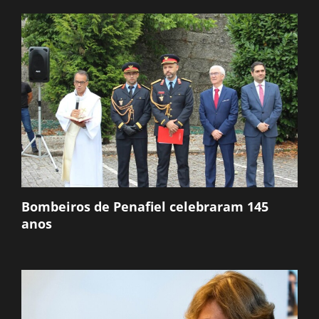
Bombeiros de Penafiel celebraram 145
anos