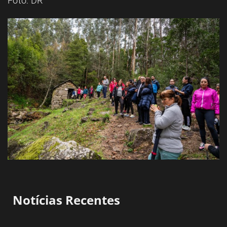
Foto: DR
Notícias Recentes