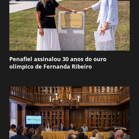
Penafiel assinalou 30 anos do ouro
olímpico de Fernanda Ribeiro