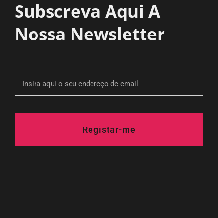
Subscreva Aqui A
Nossa Newsletter
Registar-me