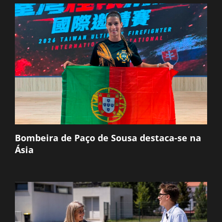
Bombeira de Paço de Sousa destaca-se na
Ásia