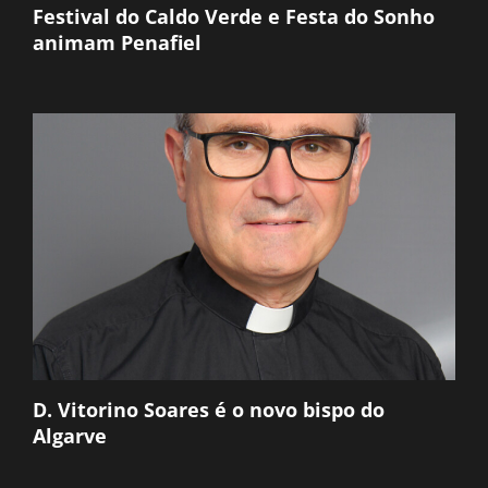
Festival do Caldo Verde e Festa do Sonho
animam Penafiel
D. Vitorino Soares é o novo bispo do
Algarve