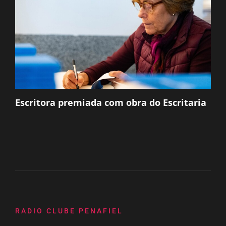
Escritora premiada com obra do Escritaria
RADIO CLUBE PENAFIEL