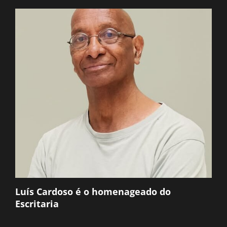
Luís Cardoso é o homenageado do
Escritaria