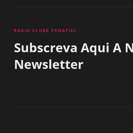
RADIO CLUBE PENAFIEL
Subscreva Aqui A 
Newsletter