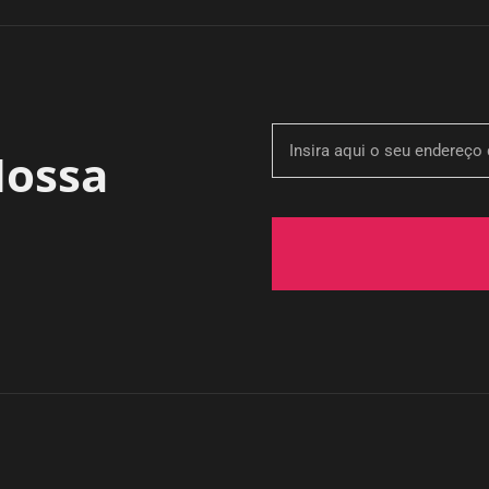
Nossa