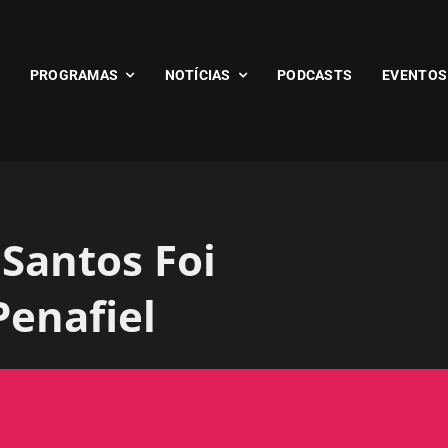
PROGRAMAS
NOTÍCIAS
PODCASTS
EVENTOS
 Santos Foi
enafiel