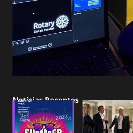
Notícias Recentes