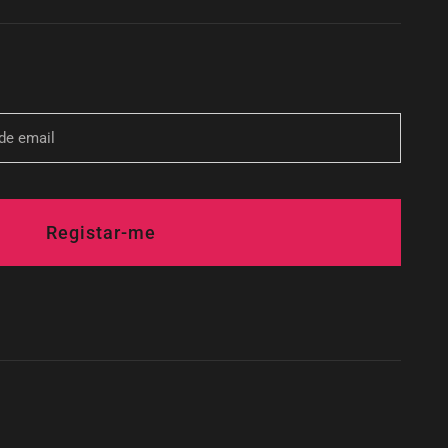
Registar-me